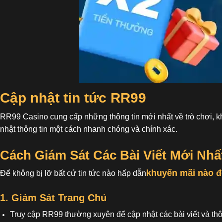
Cập nhật tin tức RR99
RR99 Casino cung cấp những thông tin mới nhất về trò chơi, k
nhật thông tin một cách nhanh chóng và chính xác.
Cách Giám Sát Các Bài Viết Mới Nhấ
khuyến mãi nào đ
Để không bị lỡ bất cứ tin tức nào hấp dẫn
1. Giám Sát Trang Chủ
Truy cập RR99 thường xuyên để cập nhật các bài viết và th