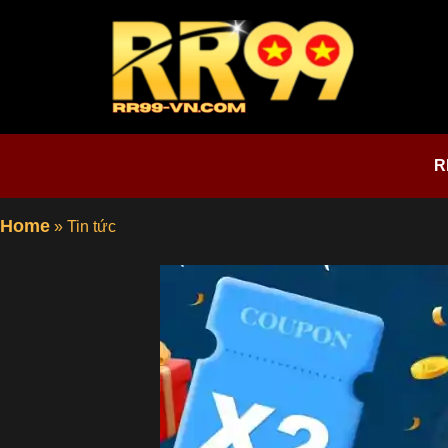
R
Home
»
Tin tức