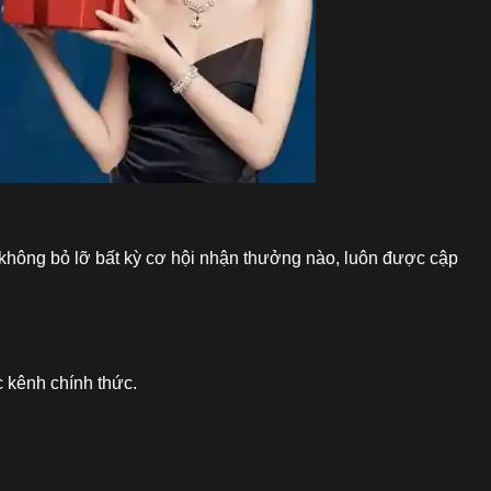
 không bỏ lỡ bất kỳ cơ hội nhận thưởng nào, luôn được cập
c kênh chính thức.