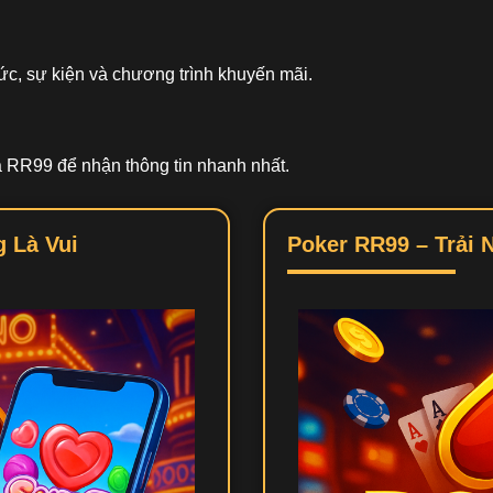
ức, sự kiện và chương trình khuyến mãi.
a RR99 để nhận thông tin nhanh nhất.
 Là Vui
Poker RR99 – Trải 