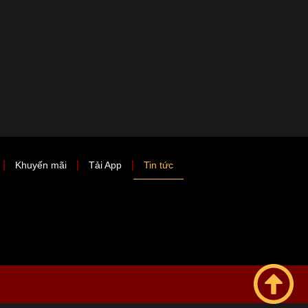
Khuyến mãi
Tải App
Tin tức