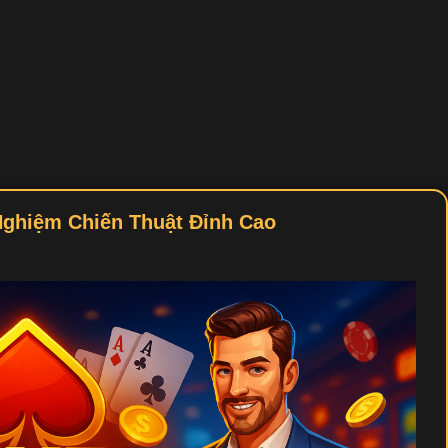
Nghiệm Chiến Thuật Đỉnh Cao