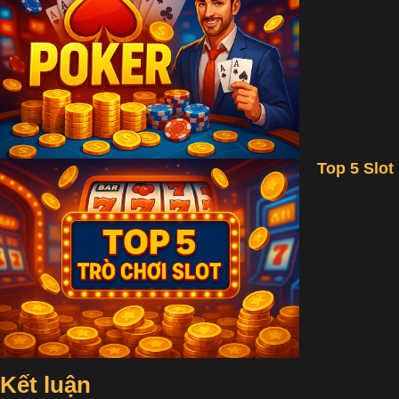
Top 5 Slot
Kết luận