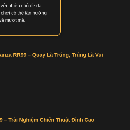
 với nhiều chủ đề đa
 chơi có thể tận hưởng
n và mượt mà.
anza RR99 – Quay Là Trúng, Trúng Là Vui
9 – Trải Nghiệm Chiến Thuật Đỉnh Cao