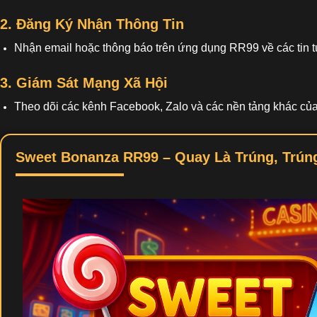
2. Đăng Ký Nhận Thông Tin
Nhận email hoặc thông báo trên ứng dụng RR99 về các tin t
3. Giám Sát Mạng Xã Hội
Theo dõi các kênh Facebook, Zalo và các nền tảng khác củ
Sweet Bonanza RR99 – Quay Là Trúng, Trúng