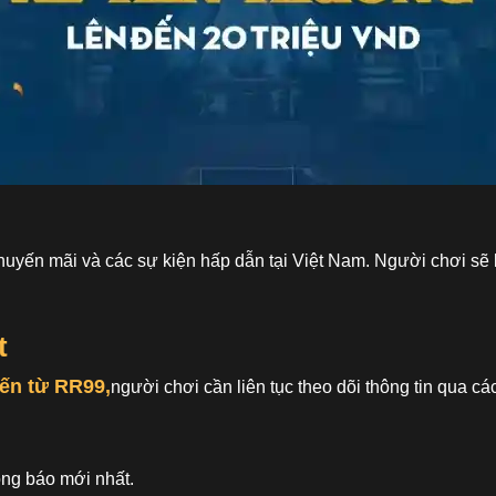
huyến mãi và các sự kiện hấp dẫn tại Việt Nam. Người chơi sẽ
t
ến từ RR99,
người chơi cần liên tục theo dõi thông tin qua cá
ông báo mới nhất.