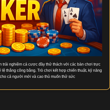
 trải nghiệm cá cược đầy thử thách với các bàn chơi trực
tỷ lệ thắng công bằng. Trò chơi kết hợp chiến thuật, kỹ năng
cho cả người mới và cao thủ muốn thử sức